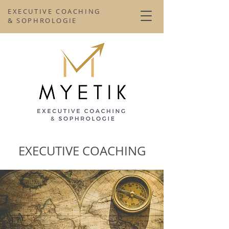
EXECUTIVE COACHING
& SOPHROLOGIE
EXECUTIVE COACHING