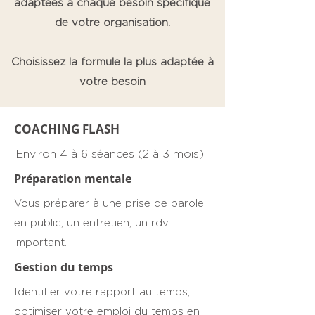
adaptées à chaque besoin spécifique
de votre organisation.
Choisissez la formule la plus adaptée à
votre besoin
COACHING FLASH
Environ 4 à 6 séances (2 à 3 mois)
Préparation mentale
Vous préparer à une prise de parole
en public, un entretien, un rdv
important.
Gestion du temps
Identifier votre rapport au temps,
optimiser votre emploi du temps en