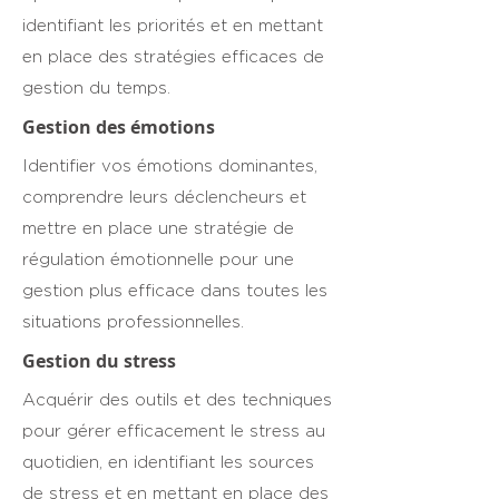
identifiant les priorités et en mettant
en place des stratégies efficaces de
gestion du temps.
Gestion des émotions
Identifier vos émotions dominantes,
comprendre leurs déclencheurs et
mettre en place une stratégie de
régulation émotionnelle pour une
gestion plus efficace dans toutes les
situations professionnelles.
Gestion du stress
Acquérir des outils et des techniques
pour gérer efficacement le stress au
quotidien, en identifiant les sources
de stress et en mettant en place des