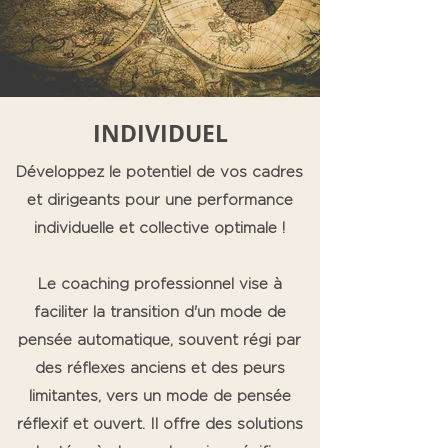
INDIVIDUEL
Développez le potentiel de vos cadres
et dirigeants pour une performance
individuelle et collective optimale !
Le coaching professionnel vise à
faciliter la transition d'un mode de
pensée automatique, souvent régi par
des réflexes anciens et des peurs
limitantes, vers un mode de pensée
réflexif et ouvert. Il offre des solutions