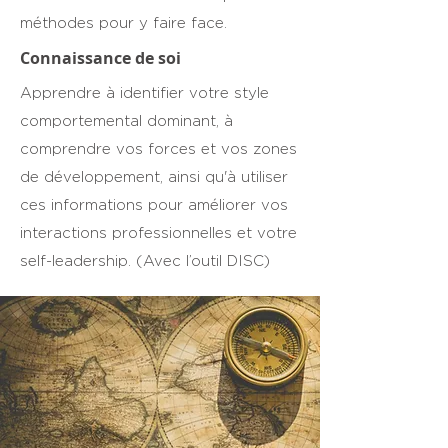
méthodes pour y faire face.
Connaissance de soi
Apprendre à identifier votre style
comportemental dominant, à
comprendre vos forces et vos zones
de développement, ainsi qu'à utiliser
ces informations pour améliorer vos
interactions professionnelles et votre
self-leadership. (Avec l’outil DISC)