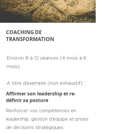
COACHING DE
TRANSFORMATION
Environ 8 à 12 séances (4 mois à 6
mois)
A titre d’exemple (non exhaustif) :
Affirmer son leadership et re-
définir sa posture
Renforcer vos compétences en
leadership, gestion d'équipe et prises
de décisions stratégiques.